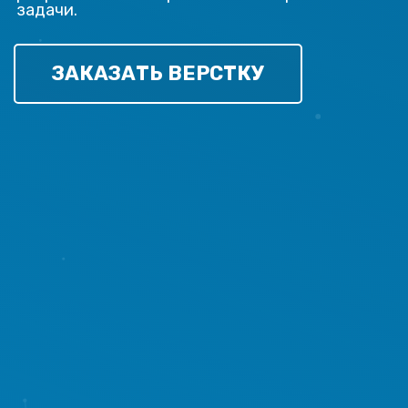
задачи.
ЗАКАЗАТЬ ВЕРСТКУ