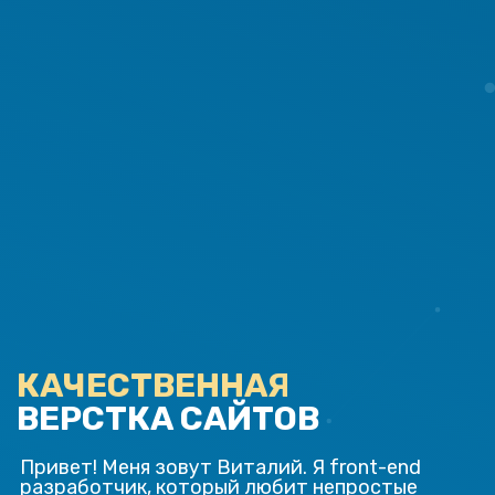
КАЧЕСТВЕННАЯ
ВЕРСТКА САЙТОВ
Привет! Меня зовут Виталий. Я front-end
разработчик, который любит непростые