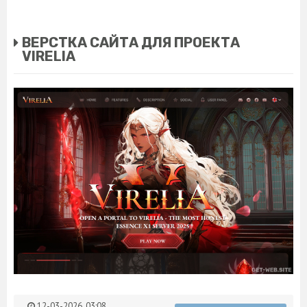
ВЕРСТКА САЙТА ДЛЯ ПРОЕКТА
VIRELIA
12-03-2026, 03:08