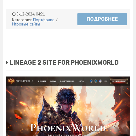
5-12-2024, 04:21
ПОДРОБНЕЕ
Категория:
Портфолио
/
Игровые сайты
LINEAGE 2 SITE FOR PHOENIXWORLD