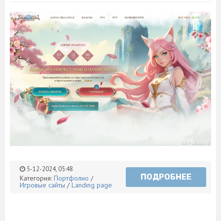
5-12-2024, 05:48
ПОДРОБНЕЕ
Категория:
Портфолио
/
Игровые сайты
/
Landing page