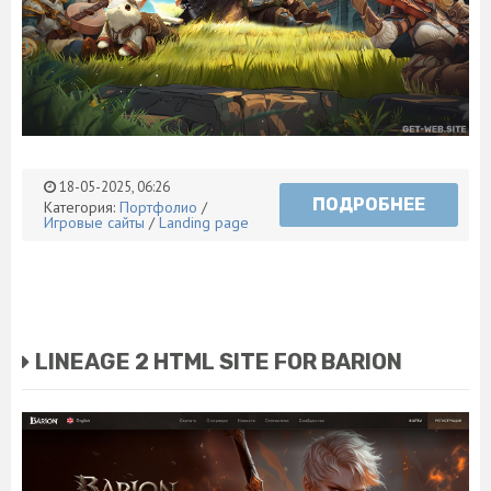
18-05-2025, 06:26
ПОДРОБНЕЕ
Категория:
Портфолио
/
Игровые сайты
/
Landing page
LINEAGE 2 HTML SITE FOR BARION