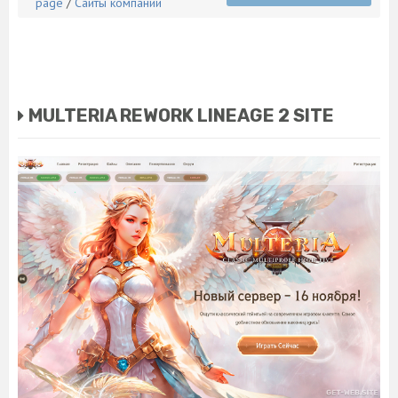
page
/
Cайты компаний
MULTERIA REWORK LINEAGE 2 SITE