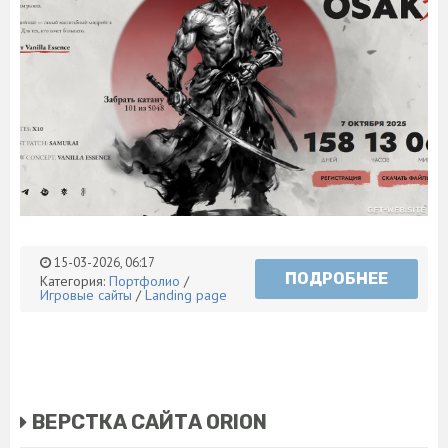
15-03-2026, 06:17
ПОДРОБНЕЕ
Категория:
Портфолио
/
Игровые сайты
/
Landing page
ВЕРСТКА САЙТА ORION