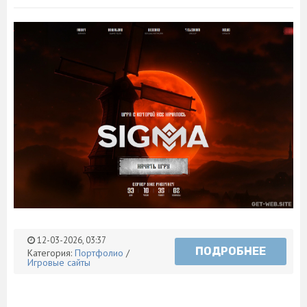
12-03-2026, 03:37
ПОДРОБНЕЕ
Категория:
Портфолио
/
Игровые сайты