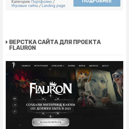
ПОДРОБНЕЕ
Категория:
Портфолио
/
Игровые сайты
/
Landing page
ВЕРСТКА САЙТА ДЛЯ ПРОЕКТА
FLAURON