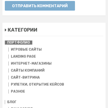
ОТПРАВИТЬ КОММЕНТАРИЙ
КАТЕГОРИИ
ПОРТФОЛИО
ИГРОВЫЕ САЙТЫ
LANDING PAGE
ИНТЕРНЕТ-МАГАЗИНЫ
CАЙТЫ КОМПАНИЙ
САЙТ-ВИТРИНА
РУЛЕТКИ, ОТКРЫТИЕ КЕЙСОВ
РАЗНОЕ
БЛОГ