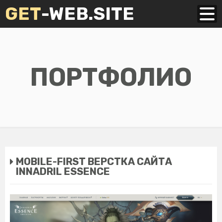
GET
-WEB.SITE
ПОРТФОЛИО
MOBILE-FIRST ВЕРСТКА САЙТА
INNADRIL ESSENCE