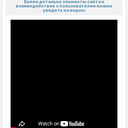
Более детально элементы сайта и
взаимодействие с пользователем можно
увидеть на видео: