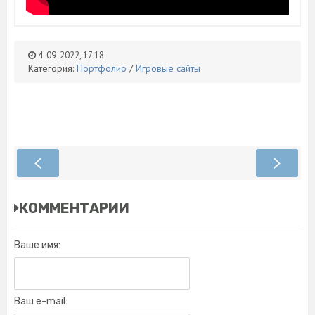
4-09-2022, 17:18
Категория:
Портфолио
/
Игровые сайты
КОММЕНТАРИИ
Ваше имя:
Ваш e-mail: