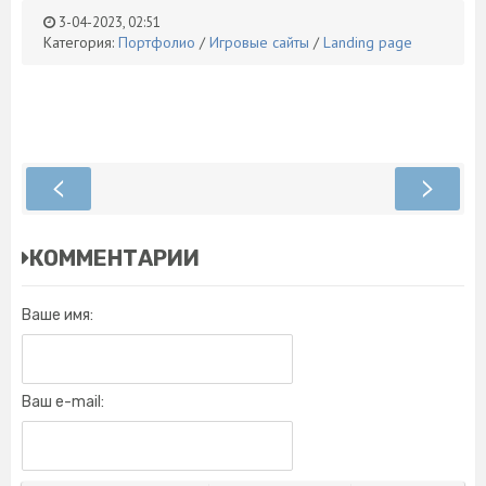
3-04-2023, 02:51
Категория:
Портфолио
/
Игровые сайты
/
Landing page
КОММЕНТАРИИ
Ваше имя:
Ваш e-mail: