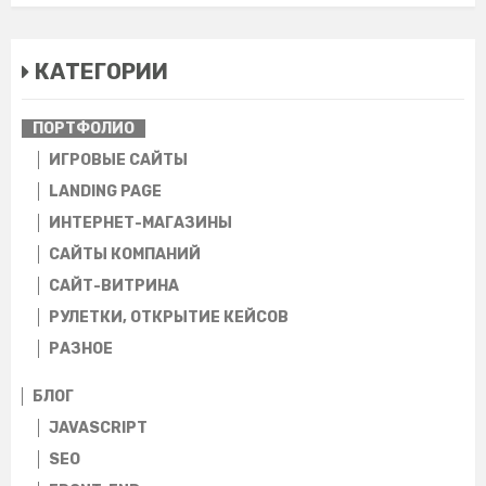
КАТЕГОРИИ
ПОРТФОЛИО
ИГРОВЫЕ САЙТЫ
LANDING PAGE
ИНТЕРНЕТ-МАГАЗИНЫ
CАЙТЫ КОМПАНИЙ
САЙТ-ВИТРИНА
РУЛЕТКИ, ОТКРЫТИЕ КЕЙСОВ
РАЗНОЕ
БЛОГ
JAVASCRIPT
SEO