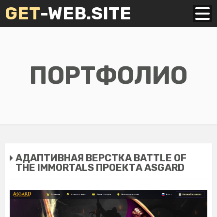
GET
-WEB.SITE
ПОРТФОЛИО
АДАПТИВНАЯ ВЕРСТКА BATTLE OF
THE IMMORTALS ПРОЕКТА ASGARD