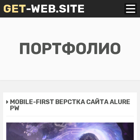
GET
-WEB.SITE
ПОРТФОЛИО
MOBILE-FIRST ВЕРСТКА САЙТА ALURE
PW