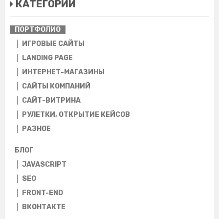
КАТЕГОРИИ
ПОРТФОЛИО
ИГРОВЫЕ САЙТЫ
LANDING PAGE
ИНТЕРНЕТ-МАГАЗИНЫ
CАЙТЫ КОМПАНИЙ
САЙТ-ВИТРИНА
РУЛЕТКИ, ОТКРЫТИЕ КЕЙСОВ
РАЗНОЕ
БЛОГ
JAVASCRIPT
SEO
FRONT-END
ВКОНТАКТЕ