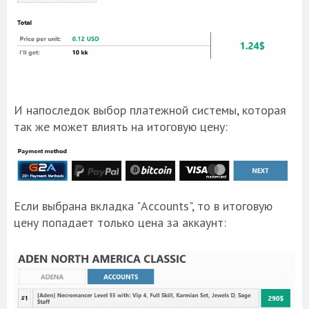
И напоследок выбор платежной системы, которая
так же может влиять на итоговую цену:
Если выбрана вкладка "Accounts", то в итоговую
цену попадает только цена за аккаунт: