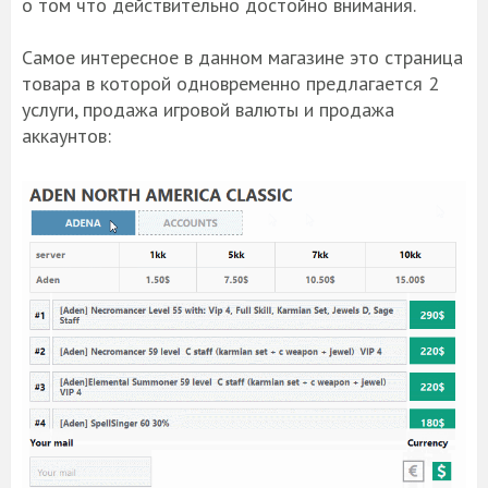
о том что действительно достойно внимания.
Самое интересное в данном магазине это страница
товара в которой одновременно предлагается 2
услуги, продажа игровой валюты и продажа
аккаунтов: