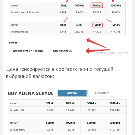
Цена генерируется в соответствии с текущей
выбранной валютой: