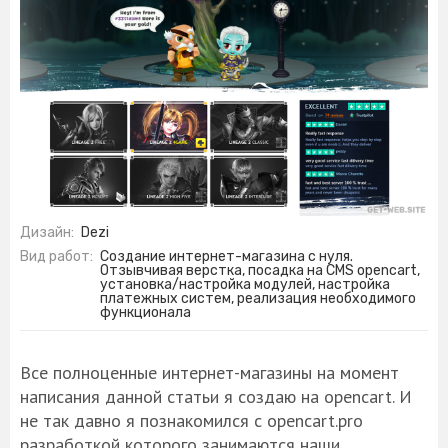
Дизайн:
Dezi
Вид работ:
Создание интернет-магазина с нуля.
Отзывчивая верстка, посадка на CMS opencart,
установка/настройка модулей, настройка
платежных систем, реализация необходимого
функционала
Все полноценные интернет-магазины на момент
написания данной статьи я создаю на opencart. И
не так давно я познакомился с opencart.pro
разработкой которого занимаются наши