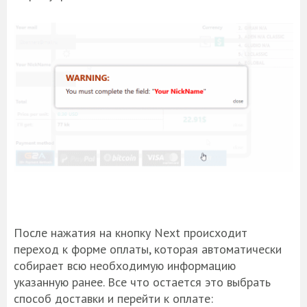
После нажатия на кнопку Next происходит
переход к форме оплаты, которая автоматически
собирает всю необходимую информацию
указанную ранее. Все что остается это выбрать
способ доставки и перейти к оплате: