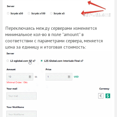
Переключаясь между серверами изменяется
минимальное кол-во в поле "amount" в
соответствии с параметрами сервера, меняется
цена за единицу и итоговая стоимость: