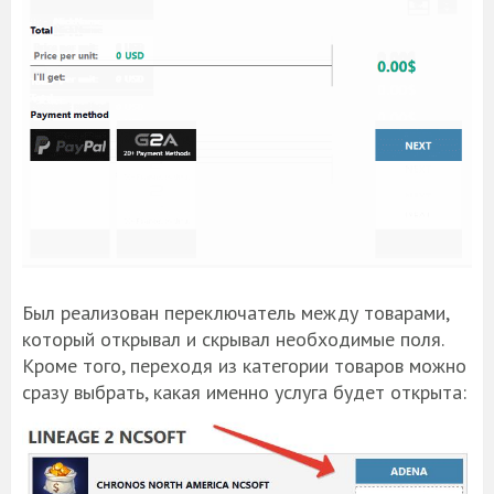
Был реализован переключатель между товарами,
который открывал и скрывал необходимые поля.
Кроме того, переходя из категории товаров можно
сразу выбрать, какая именно услуга будет открыта: