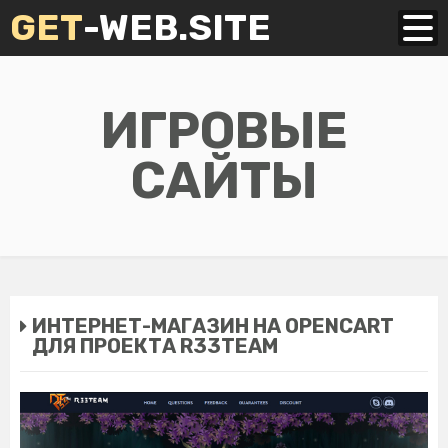
GET
-WEB.SITE
ИГРОВЫЕ
САЙТЫ
ИНТЕРНЕТ-МАГАЗИН НА OPENCART
ДЛЯ ПРОЕКТА R33TEAM