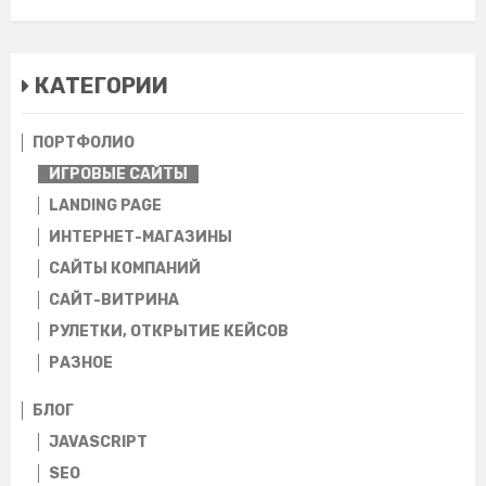
КАТЕГОРИИ
ПОРТФОЛИО
ИГРОВЫЕ САЙТЫ
LANDING PAGE
ИНТЕРНЕТ-МАГАЗИНЫ
CАЙТЫ КОМПАНИЙ
САЙТ-ВИТРИНА
РУЛЕТКИ, ОТКРЫТИЕ КЕЙСОВ
РАЗНОЕ
БЛОГ
JAVASCRIPT
SEO