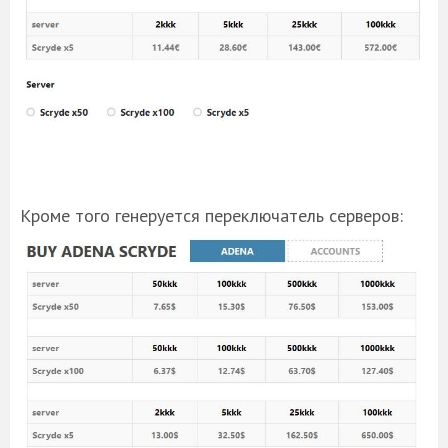
Кроме того генеруется переключатель серверов: