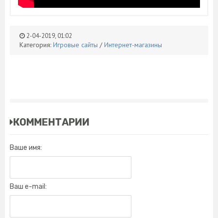
2-04-2019, 01:02
Категория:
Игровые сайты
/
Интернет-магазины
КОММЕНТАРИИ
Ваше имя:
Ваш e-mail: