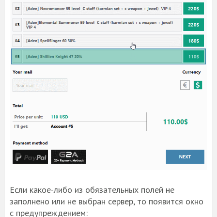
Если какое-либо из обязательных полей не
заполнено или не выбран сервер, то появится окно
с предупреждением: