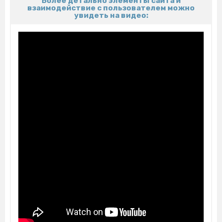
Более детально элементы сайта и
взаимодействие с пользователем можно
увидеть на видео: