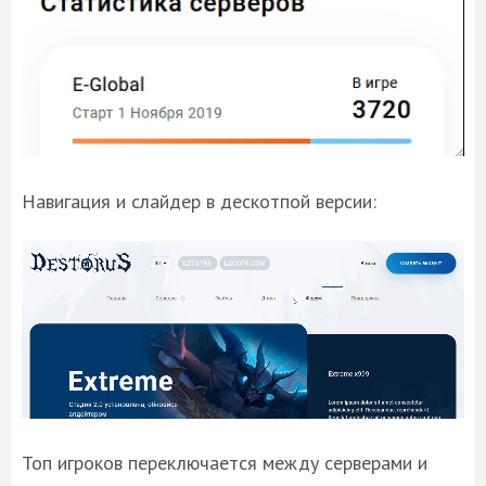
Навигация и слайдер в дескотпой версии:
Топ игроков переключается между серверами и