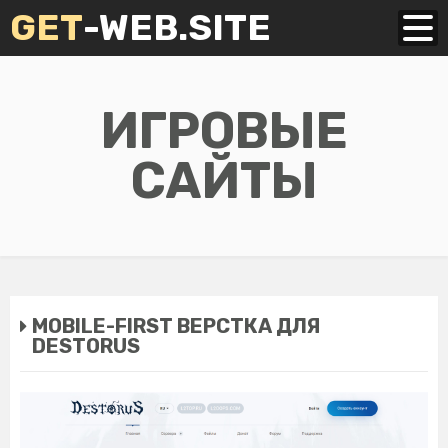
GET
-WEB.SITE
ИГРОВЫЕ
САЙТЫ
MOBILE-FIRST ВЕРСТКА ДЛЯ
DESTORUS