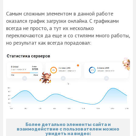
Самым сложным элементом в данной работе
оказался график загрузки онлайна. С графиками
всегда не просто, а тут их несколько
переключаются да еще и со стилями много работы,
но результат как всегда порадовал:
Более детально элементы сайта и
взаимодействие с пользователем можно
увидеть на видео: