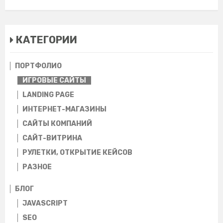
КАТЕГОРИИ
ПОРТФОЛИО
ИГРОВЫЕ САЙТЫ
LANDING PAGE
ИНТЕРНЕТ-МАГАЗИНЫ
CАЙТЫ КОМПАНИЙ
САЙТ-ВИТРИНА
РУЛЕТКИ, ОТКРЫТИЕ КЕЙСОВ
РАЗНОЕ
БЛОГ
JAVASCRIPT
SEO