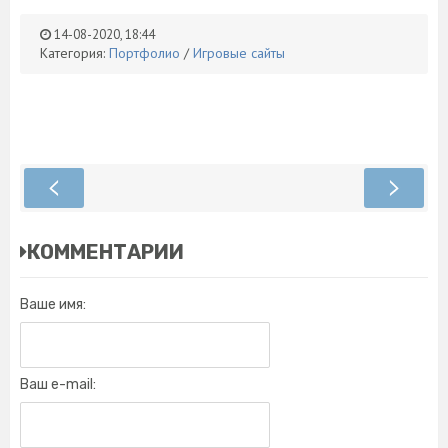
14-08-2020, 18:44
Категория:
Портфолио
/
Игровые сайты
КОММЕНТАРИИ
Ваше имя:
Ваш e-mail: