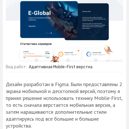
Вид работ:
Адаптивная Mobile-First верстка
Дизайн разработан в Figma. Были предоставлены 2
экрана мобильной и десктопной версий, поэтому я
принял решение использовать технику Mobile-First,
то есть сначала верстается мобильная версия, а
затем наращиваются дополнительные стили
адаптируясь под все большие и большие
устройства.