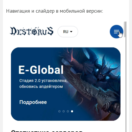
Навигация и слайдер в мобильной версии: