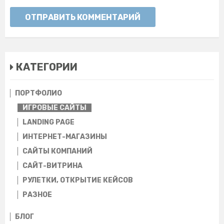
ОТПРАВИТЬ КОММЕНТАРИЙ
КАТЕГОРИИ
ПОРТФОЛИО
ИГРОВЫЕ САЙТЫ
LANDING PAGE
ИНТЕРНЕТ-МАГАЗИНЫ
CАЙТЫ КОМПАНИЙ
САЙТ-ВИТРИНА
РУЛЕТКИ, ОТКРЫТИЕ КЕЙСОВ
РАЗНОЕ
БЛОГ