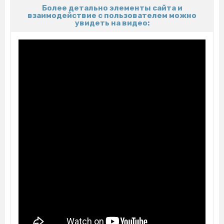
Более детально элементы сайта и
взаимодействие с пользователем можно
увидеть на видео: