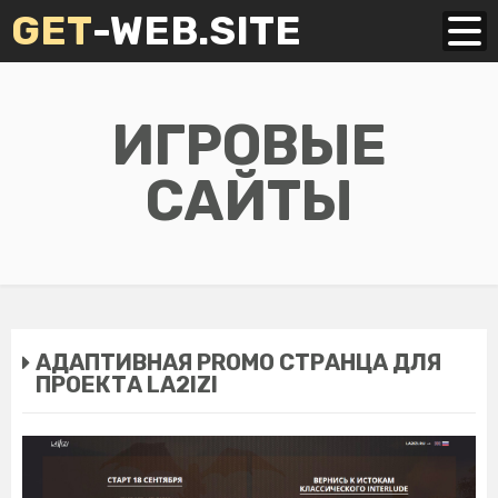
GET
-WEB.SITE
ИГРОВЫЕ
САЙТЫ
АДАПТИВНАЯ PROMO СТРАНЦА ДЛЯ
ПРОЕКТА LA2IZI