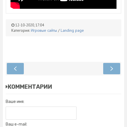
12-10-2020, 17:04
Категория:
Игровые сайты
/
Landing page
КОММЕНТАРИИ
Ваше имя:
Ваш e-mail: