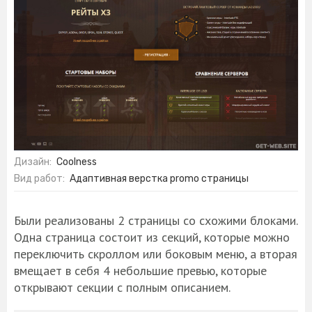
Дизайн:
Coolness
Вид работ:
Адаптивная верстка promo страницы
Были реализованы 2 страницы со схожими блоками.
Одна страница состоит из секций, которые можно
переключить скроллом или боковым меню, а вторая
вмещает в себя 4 небольшие превью, которые
открывают секции с полным описанием.